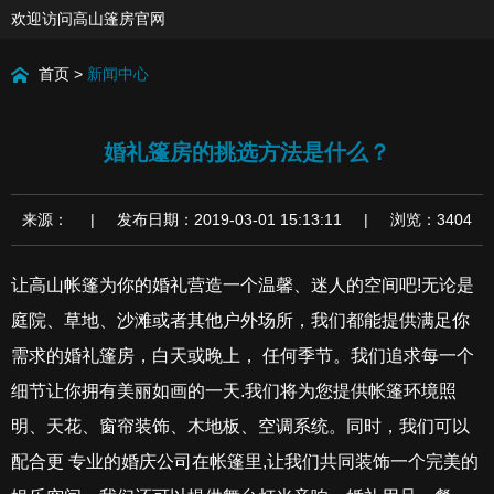
欢迎访问高山篷房官网
首页
>
新闻中心
婚礼篷房的挑选方法是什么？
来源： | 发布日期：2019-03-01 15:13:11 | 浏览：3404
让高山帐篷为你的婚礼营造一个温馨、迷人的空间吧!无论是
庭院、草地、沙滩或者其他户外场所，我们都能提供满足你
需求的婚礼篷房，白天或晚上， 任何季节。我们追求每一个
细节让你拥有美丽如画的一天.我们将为您提供帐篷环境照
明、天花、窗帘装饰、木地板、空调系统。同时，我们可以
配合更 专业的婚庆公司在帐篷里,让我们共同装饰一个完美的