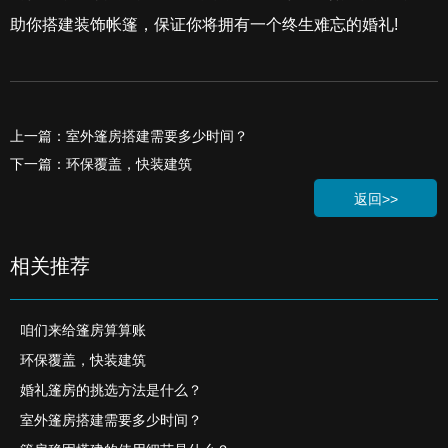
助你搭建装饰帐篷，保证你将拥有一个终生难忘的婚礼!
上一篇：室外篷房搭建需要多少时间？
下一篇：环保覆盖，快装建筑
返回>>
相关推荐
咱们来给篷房算算账
环保覆盖，快装建筑
婚礼篷房的挑选方法是什么？
室外篷房搭建需要多少时间？