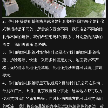
2、你们有提供租赁价格单或者婚礼套餐吗? 因为每个婚礼仪
式和招待是不同的，所需的东西也不同，我们准备不同的婚
礼作不同的建议。我们希望您与我们联系，讨论您的活动的
需要，我们将很乐 意协助。
3、你们的婚礼帐篷对场地有什么要求? 我们的婚礼帐篷搭
建、拆除容易、快速，采用多种固定方式，地面要求不严
格，无论是水泥地还是草地、泥地还是沙滩都可以满足搭建
要求。
4、你们的婚礼帐篷哪里可以租赁? 目前我们总公司在珠海，
分别在广州、上海、北京设置有办事处，这些地方都可以方
便租赁到我们的婚礼帐篷，同时其他的地方也可以租赁我们
的帐篷， 我们将会在最近的办事处运送帐篷到你的身边，帮