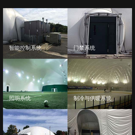
智能控制系统
门禁系统
照明系统
制冷与供暖系统