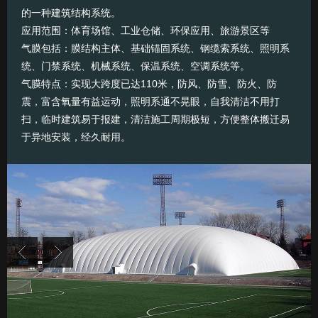
的一种建筑结构系统。
应用范围：体育场馆、工业仓储、环保应用、旅游景区等
气膜包括：膜结构主体、基础锚固系统、钢缆索系统、照明系
统、门禁系统、机械系统、保温系统、空调系统等。
气膜特点：实现大跨度已达110米，防风、防雪、防火、防
震，富含氧量有益运动，照明系通不晃眼，自我清洁不用打
扫，临时建筑易于报建，清洁施工周期极短，方便整体搬迁易
于异地安装，经久耐用。