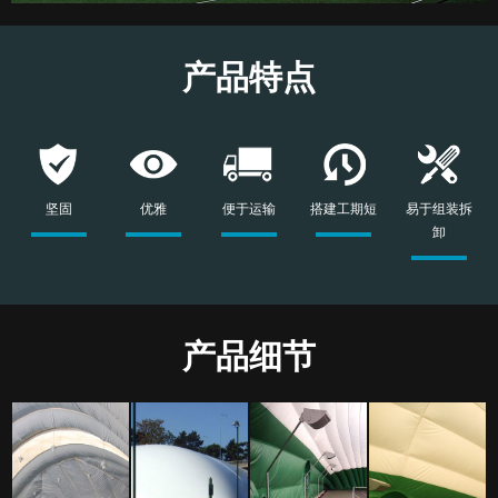
产品特点
坚固
优雅
便于运输
搭建工期短
易于组装拆
卸
产品细节