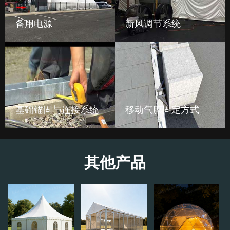
备用电源
新风调节系统
基础锚固与连接系统
移动气膜固定方式
其他产品