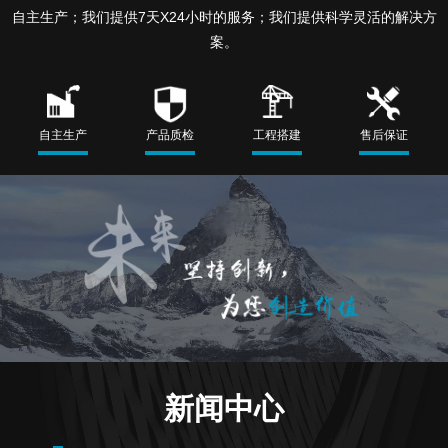
自主生产；我们提供7天X24小时的服务；我们提供科学灵活的解决方
案。
自主生产
产品质检
工程搭建
售后保证
新闻中心