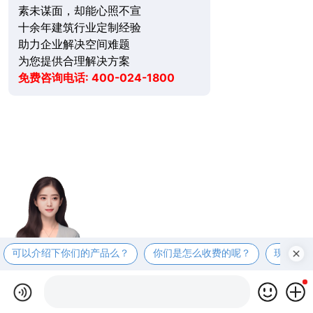
素未谋面，却能心照不宣
十余年建筑行业定制经验
助力企业解决空间难题
为您提供合理解决方案
免费咨询电话: 400-024-1800
可以介绍下你们的产品么？
你们是怎么收费的呢？
现在有