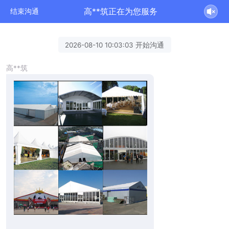
高**筑正在为您服务
结束沟通
2026-08-10 10:03:03 开始沟通
高**筑