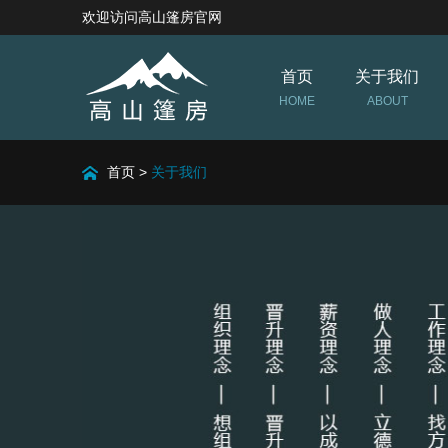
欢迎访问高山篷房官网
首页
关于我们
HOME
ABOUT
首页
>
关于我们