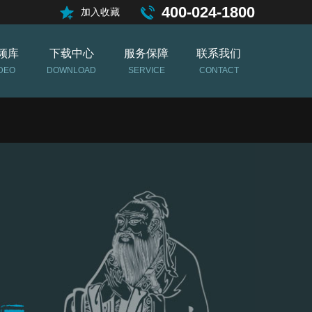
400-024-1800
加入收藏
频库
下载中心
服务保障
联系我们
DEO
DOWNLOAD
SERVICE
CONTACT