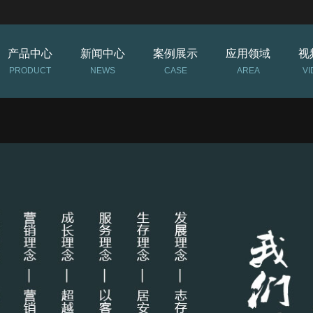
产品中心
新闻中心
案例展示
应用领域
视
PRODUCT
NEWS
CASE
AREA
VI