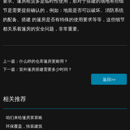
要求。篷房租赁多是临时性使用，那对于搭建的场地有些细
节是需要提前确认的，例如：地面是否可以破坏、消防系统
的配备、搭建 的篷房是否有特殊的使用要求等等，这些细节
都关系着篷房的安全问题，非常重要。
上一篇：什么样的仓库篷房更耐用？
下一篇：室外篷房搭建需要多少时间？
返回>>
相关推荐
咱们来给篷房算算账
环保覆盖，快装建筑