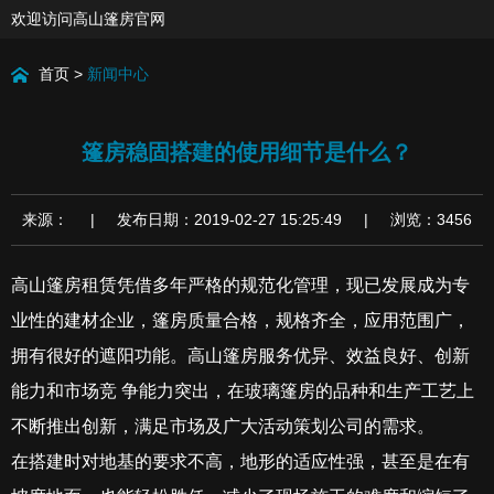
欢迎访问高山篷房官网
首页
>
新闻中心
篷房稳固搭建的使用细节是什么？
来源： | 发布日期：2019-02-27 15:25:49 | 浏览：3456
高山篷房租赁凭借多年严格的规范化管理，现已发展成为专
业性的建材企业，篷房质量合格，规格齐全，应用范围广，
拥有很好的遮阳功能。高山篷房服务优异、效益良好、创新
能力和市场竞 争能力突出，在玻璃篷房的品种和生产工艺上
不断推出创新，满足市场及广大活动策划公司的需求。
在搭建时对地基的要求不高，地形的适应性强，甚至是在有