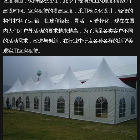
坡度地面，也能轻松胜任，减少了现场施工的难度和缩短了
建设时间。篷房租赁的搭建速度，采用模块化设计，轻便的
构件材料了运 输，搭建和轻松，灵活。可选择化，现在在国
内人们对户外活动的要求越来越高，为了满足各类客户不同
的活动需求，改进与创新，在行业中研发各种各样的新型美
观实用篷房租赁。