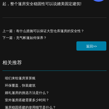
起，整个篷房安全稳固性可以说媲美固定建筑!
上一篇：有什么措施可以保证大型仓库篷房的安全性？
下一篇：充气帐篷如何保养？
返回>>
相关推荐
咱们来给篷房算算账
环保覆盖，快装建筑
婚礼篷房的挑选方法是什么？
室外篷房搭建需要多少时间？
篷房稳固搭建的使用细节是什么？