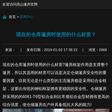
欢迎访问高山篷房官网
首页
>
新闻中心
现在的仓库篷房时使用的什么材质？
来源： | 发布日期：2019-01-02 17:38:22 | 浏览：2666
现在的仓库篷房时使用的什么材质?篷房框架作用是支撑整个
篷房，所以其选用的材质可以说是决定仓储篷房安全性的重
要因素，目前无论是什么类型的主流篷房都是采用铝合金框
架，这要比传统的钢铝框架拥有更稳固的安全性。仓储篷房
所采用的的6061-T6型铝合金则比常规铝合金型材拥有更高的
综合强度，使仓储篷房在户外具备抵抗大风的能力!