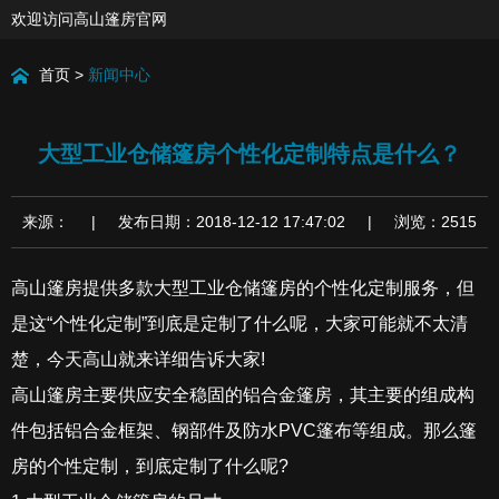
欢迎访问高山篷房官网
首页
>
新闻中心
大型工业仓储篷房个性化定制特点是什么？
来源： | 发布日期：2018-12-12 17:47:02 | 浏览：2515
高山篷房提供多款大型工业仓储篷房的个性化定制服务，但
是这“个性化定制”到底是定制了什么呢，大家可能就不太清
楚，今天高山就来详细告诉大家!
高山篷房主要供应安全稳固的铝合金篷房，其主要的组成构
件包括铝合金框架、钢部件及防水PVC篷布等组成。那么篷
房的个性定制，到底定制了什么呢?