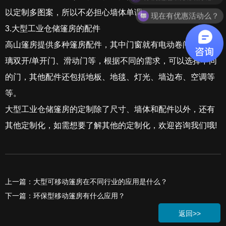
以定制多图案，所以不必担心墙体单调。
现在有优惠活动么？
3.大型工业仓储篷房的配件
高山篷房提供多种篷房配件，其中门窗就有电动卷闸门、玻
璃双开/单开门、滑动门等，根据不同的需求，可以选择不同
的门，其他配件还包括地板、地毯、灯光、墙边布、空调等
等。
大型工业仓储篷房的定制除了尺寸、墙体和配件以外，还有
其他定制化，如需想要了解其他的定制化，欢迎咨询我们哦!
上一篇：大型可移动篷房在不同行业的应用是什么？
下一篇：环保型移动篷房有什么应用？
返回>>