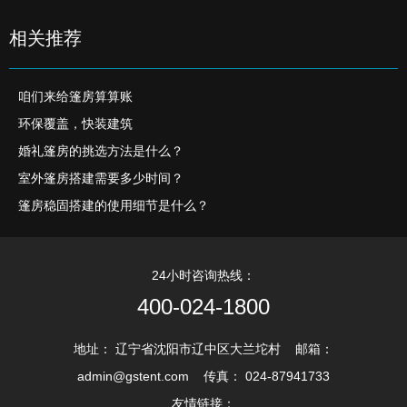
相关推荐
咱们来给篷房算算账
环保覆盖，快装建筑
婚礼篷房的挑选方法是什么？
室外篷房搭建需要多少时间？
篷房稳固搭建的使用细节是什么？
24小时咨询热线：
400-024-1800
地址： 辽宁省沈阳市辽中区大兰坨村 邮箱：
admin@gstent.com 传真： 024-87941733
友情链接：