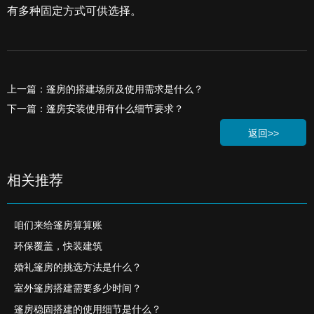
有多种固定方式可供选择。
上一篇：篷房的搭建场所及使用需求是什么？
下一篇：篷房安装使用有什么细节要求？
返回>>
相关推荐
咱们来给篷房算算账
环保覆盖，快装建筑
婚礼篷房的挑选方法是什么？
室外篷房搭建需要多少时间？
篷房稳固搭建的使用细节是什么？