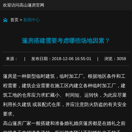
欢迎访问高山篷房官网
首页
>
新闻中心
篷房搭建需要考虑哪些场地因素？
来源： | 发布日期：2018-12-06 16:55:01 | 浏览：3058
篷房是一种新型临时建筑，临时加工厂。根据地区条件和工
程需要，建筑企业需要在施工区内建立各种临时加工厂，建
筑工地的仓库应力求贮藏小、 时间短、运转快，为此应尽量
利用长久建筑 或装配式仓库，并应注意防火防盗的有关安全
要求。
高山篷房厂家一般搭建和准备婚礼婚庆篷房都是在婚礼之前