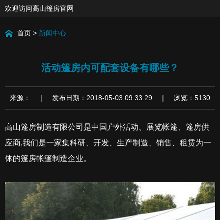
欢迎访问高山篷房官网
首页
>
新闻中心
活动篷房内可配套设备有哪些？
来源： | 发布日期：2018-05-03 09:33:29 | 浏览：5130
高山篷房制造有限公司是中国户外活动、展览帐篷、篷房供
应商,我们是一家集科研、开发、生产制造、销售、租赁为一
体的篷房帐篷制造企业。