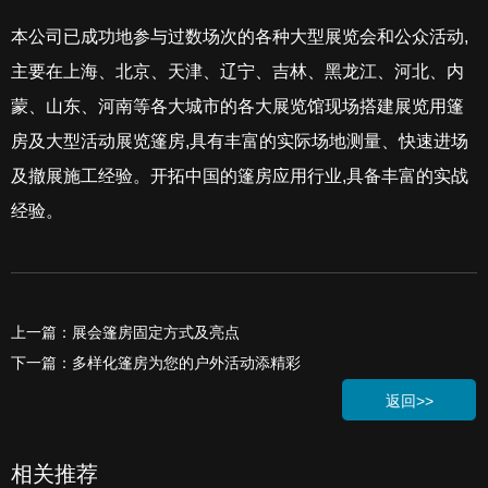
本公司已成功地参与过数场次的各种大型展览会和公众活动,
主要在上海、北京、天津、辽宁、吉林、黑龙江、河北、内
蒙、山东、河南等各大城市的各大展览馆现场搭建展览用篷
房及大型活动展览篷房,具有丰富的实际场地测量、快速进场
及撤展施工经验。开拓中国的篷房应用行业,具备丰富的实战
经验。
上一篇：展会篷房固定方式及亮点
下一篇：多样化篷房为您的户外活动添精彩
返回>>
相关推荐