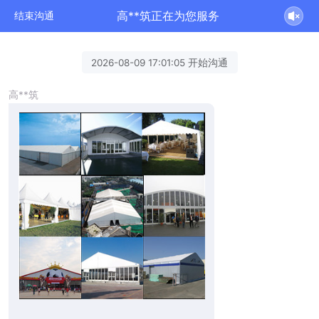
高**筑正在为您服务
结束沟通
2026-08-09 17:01:05 开始沟通
高**筑