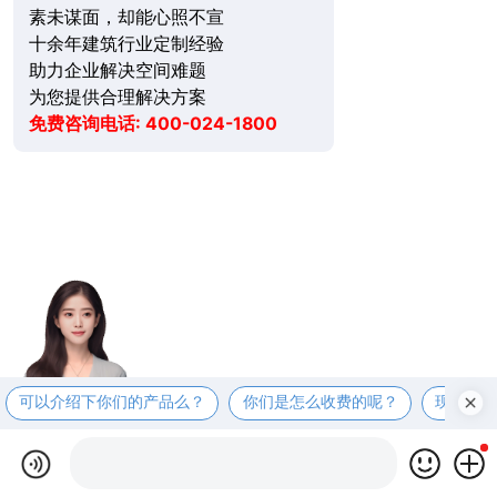
素未谋面，却能心照不宣
十余年建筑行业定制经验
助力企业解决空间难题
为您提供合理解决方案
免费咨询电话: 400-024-1800
可以介绍下你们的产品么？
你们是怎么收费的呢？
现在有