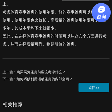
上。
考虑体育赛事篷房的使用年限。好的赛事篷房可以反复拆卸
使用，使用年限也比较长，高质量的篷房使用年限可以长达
多年，其成本平均下来就很少。
因此，在选择体育赛事篷房的时候可以从这几个方面进行考
虑，从而选择质量可靠、物超所值的篷房。
上一篇：购买展览篷房前应该考虑什么？
下一篇：如何巧妙利用活动篷房的内部空间？
返回>>
相关推荐