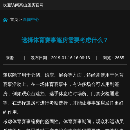
欢迎访问高山篷房官网
首页
>
新闻中心
选择体育赛事篷房需要考虑什么？
来源： | 发布日期：2019-01-16 16:06:13 | 浏览：2685
篷房除了用于仓储、婚庆、展会等方面，还经常使用于体育
赛事活动上。在一场体育赛事中，有许多场合可以用到篷
房，例如观众台遮挡、选手休息临时场所、门禁安检通道
等。在选择篷房时进行考察选择，才能让赛事篷房发挥更好
的作用。
考虑体育赛事篷房的坚固性。体育赛事期间，观众和运动员