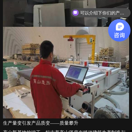
可以介绍下你们的产品么？
生产量变引发产品质变——质量攀升