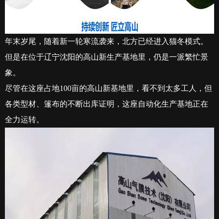
年末岁尾，随着新一轮寒流袭来，北方已经进入猫冬模式。
但是在位于辽宁沈阳的高山新生产基地里，仍是一派繁忙景
象。
尽管在这座占地
100
亩的高山新基地里，看不到太多工人，但
各类型材、篷布的不断出库证明，这座自动化生产基地正在
全力运转。