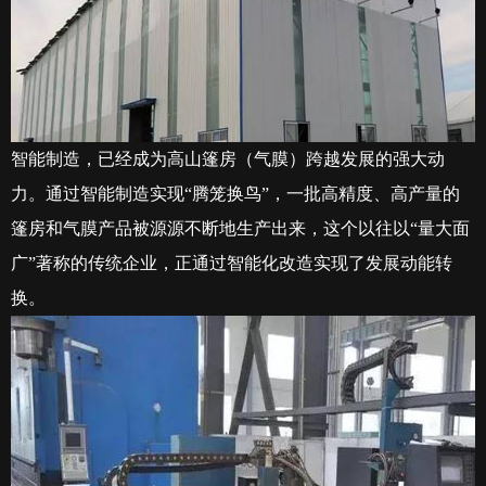
智能制造，已经成为高山篷房（气膜）跨越发展的强大动
力。通过智能制造实现“腾笼换鸟”，一批高精度、高产量的
篷房和气膜产品被源源不断地生产出来，这个以往以“量大面
广”著称的传统企业，正通过智能化改造实现了发展动能转
换。