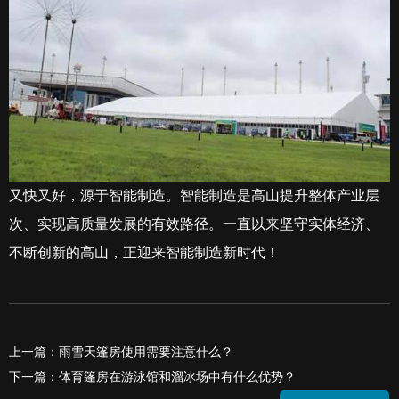
又快又好，源于智能制造。智能制造是高山提升整体产业层
次、实现高质量发展的有效路径。一直以来坚守实体经济、
不断创新的高山，正迎来智能制造新时代！
上一篇：雨雪天篷房使用需要注意什么？
下一篇：体育篷房在游泳馆和溜冰场中有什么优势？