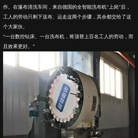
作。在篷布清洗车间，来自德国的全智能洗布机“上岗”后，
工人的劳动只剩下送布、运走这两个步骤，其余都交给了这
个大家伙。
“一台数控钻床、一台洗布机，将顶替上百名工人的劳动，而
且效果更好。”