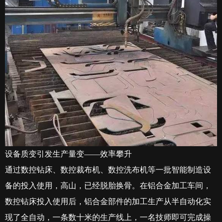
设备质变引发生产量变——效率攀升
通过数控钻床、数控裁布机、数控洗布机等一批智能制造设
备的投入使用，高山，已经脱胎换骨。在铝合金加工车间，
数控钻床投入使用后，铝合金部件的加工生产从半自动化实
现了全自动，一条数十米的生产线上，一名技师即可完成操