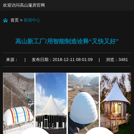
欢迎访问高山篷房官网
首页
>
新闻中心
高山新工厂/用智能制造诠释“又快又好”
来源： | 发布日期：2018-12-11 08:01:09 | 浏览：3481