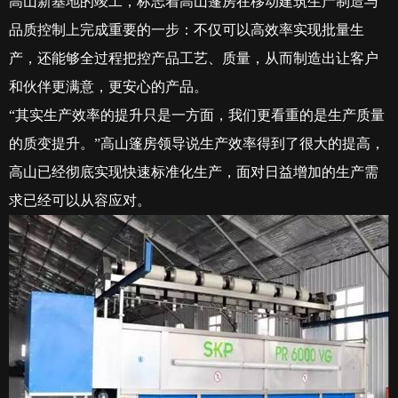
高山新基地的竣工，标志着高山篷房在移动建筑生产制造与
品质控制上完成重要的一步：不仅可以高效率实现批量生
产，还能够全过程把控产品工艺、质量，从而制造出让客户
和伙伴更满意，更安心的产品。
“其实生产效率的提升只是一方面，我们更看重的是生产质量
的质变提升。”高山篷房领导说生产效率得到了很大的提高
，
高山已经彻底实现快速标准化生产，面对日益增加的生产需
求已经可以从容应对。