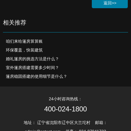
返回>>
相关推荐
咱们来给篷房算算账
环保覆盖，快装建筑
婚礼篷房的挑选方法是什么？
室外篷房搭建需要多少时间？
篷房稳固搭建的使用细节是什么？
24小时咨询热线：
400-024-1800
地址： 辽宁省沈阳市辽中区大兰坨村 邮箱：