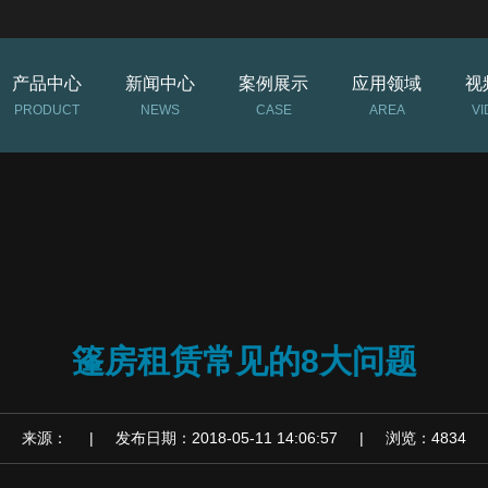
产品中心
新闻中心
案例展示
应用领域
视
PRODUCT
NEWS
CASE
AREA
VI
篷房租赁常见的8大问题
来源： | 发布日期：2018-05-11 14:06:57 | 浏览：4834