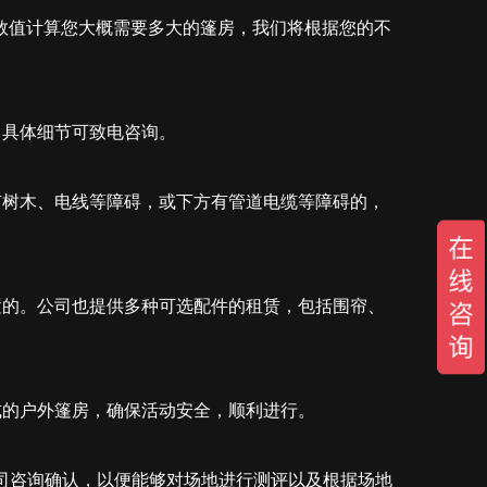
数值计算您大概需要多大的篷房，我们将根据您的不
，具体细节可致电咨询。
有树木、电线等障碍，或下方有管道电缆等障碍的，
置的。公司也提供多种可选配件的租赁，包括围帘、
式的户外篷房，确保活动安全，顺利进行。
公司咨询确认，以便能够对场地进行测评以及根据场地