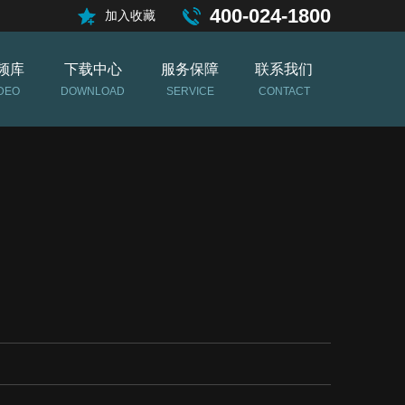
400-024-1800
加入收藏
频库
下载中心
服务保障
联系我们
DEO
DOWNLOAD
SERVICE
CONTACT