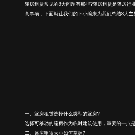
篷房租赁常见的8大问题有那些?篷房租赁是篷房行
意事项，下面就让我们的下小编来为我们总结8大主
一、篷房租赁选择什么类型的篷房?
选择可移动的篷房作为临时建筑使用，重要的一点
二、篷房租赁大小如何掌握?