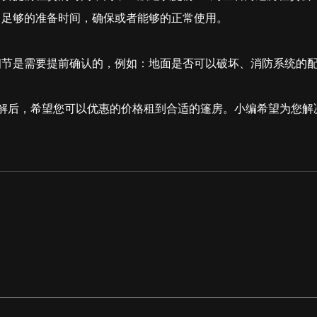
出足够的准备时间，确保或者能够的正常使用。
细节是需要提前确认的，例如：地面是否可以破坏、消防系统的
解后，希望您可以优惠的价格租到合适的篷房。小编希望为您解