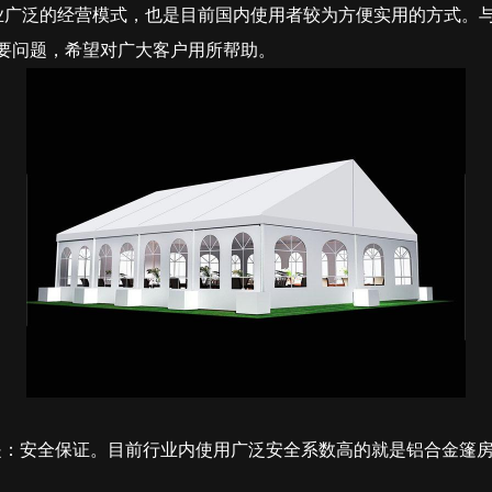
业广泛的经营模式，也是目前国内使用者较为方便实用的方式。
要问题，希望对广大客户用所帮助。
是：安全保证。目前行业内使用广泛安全系数高的就是铝合金篷