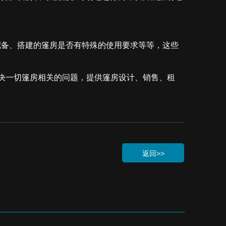
配备、搭建的篷房是否有特殊的使用要求等等，这些
决一切篷房相关的问题，提供篷房设计、销售、租
返回>>