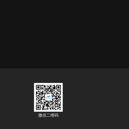
微信二维码