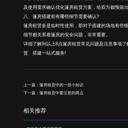
及使用需求确认优化篷房租赁方案，给双方都预留
八、篷房搭建前有哪些细节需要确认?
篷房租赁多是临时性使用，那对于搭建的场地有些
细节都关系着篷房的安全问题，非常重要。
详细了解到以上8点篷房租赁常见问题及注意事项了
赁、搭建一站式服务!
上一篇：篷房租赁中的一些小知识
下一篇：篷房租赁中要注意的两点
相关推荐