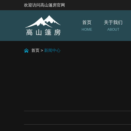
欢迎访问高山篷房官网
首页
关于我们
HOME
ABOUT
首页
>
新闻中心