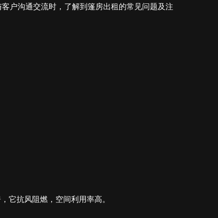
与客户沟通交流时，了解到篷房出租的常见问题及注
房，它抗风阻燃，空间利用率高。