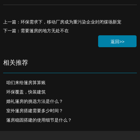
上一篇：环保需求下，移动厂房成为重污染企业封闭煤场新宠
下一篇：需要篷房的地方无处不在
返回>>
相关推荐
咱们来给篷房算算账
环保覆盖，快装建筑
婚礼篷房的挑选方法是什么？
室外篷房搭建需要多少时间？
篷房稳固搭建的使用细节是什么？