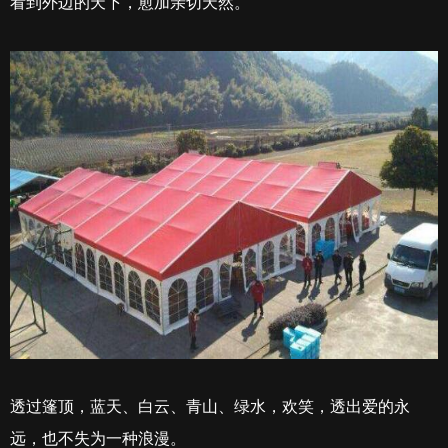
看到外边的天下，愈加亲切天然。
透过篷顶，蓝天、白云、青山、绿水，欢笑，透出爱的永
远，也不失为一种浪漫。