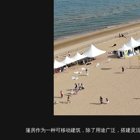
篷房作为一种可移动建筑，除了用途广泛，搭建灵