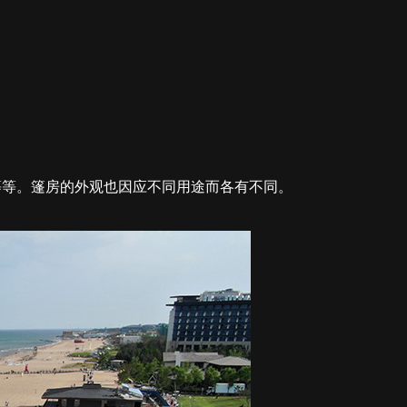
等等。篷房的外观也因应不同用途而各有不同。