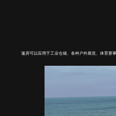
篷房可以应用于工业仓储、各种户外展览、体育赛