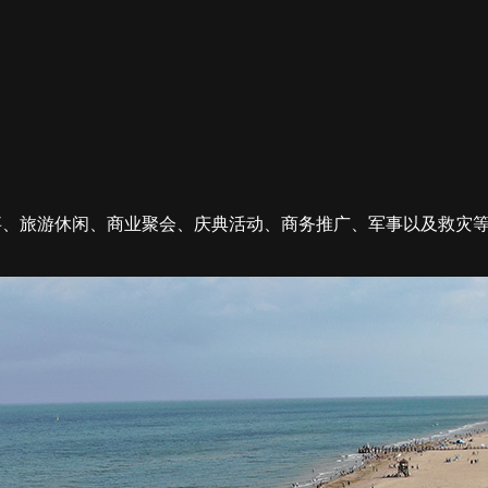
事、旅游休闲、商业聚会、庆典活动、商务推广、军事以及救灾