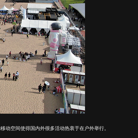
的移动空间使得国内外很多活动热衷于在户外举行。