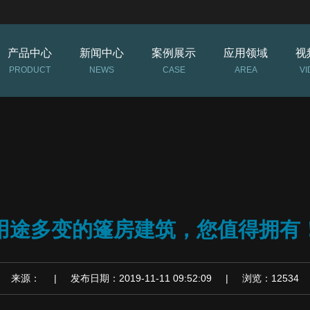
产品中心
新闻中心
案例展示
应用领域
视
PRODUCT
NEWS
CASE
AREA
VI
用途多变的篷房建筑，您值得拥有
来源： | 发布日期：2019-11-11 09:52:09 | 浏览：12534