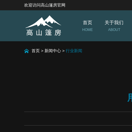
欢迎访问高山篷房官网
首页
关于我们
HOME
ABOUT
首页
>
新闻中心
>
行业新闻