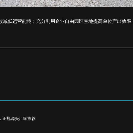
效减低运营能耗；充分利用企业自由园区空地提高单位产出效率
，正规源头厂家推荐