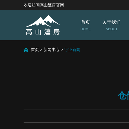
欢迎访问高山篷房官网
首页
关于我们
HOME
ABOUT
首页
>
新闻中心
>
行业新闻
仓