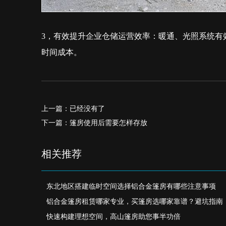
3
，有效提升企业仓储运营效率：暖通、光照系统有
时间成本。
上一篇：已经没有了
下一篇：篷房使用后需要怎样存放
相关推荐
东北地区搭建临时空间选择铝合金篷房有哪些注意事项
铝合金篷房租赁哪家专业，买篷房选哪家靠谱？避坑指南
快速构建理想空间，高山篷房助您事半功倍