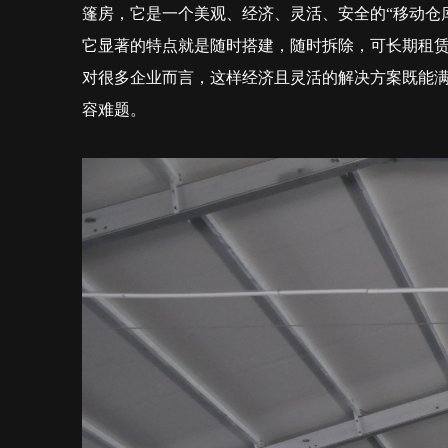
篷房，它是一个美观、经济、灵活、安全的“移动仓
它显著的特点就是随时搭建，随时拆除，可长期租
对很多企业而言，这样经济且灵活的解决方案既能
容难题。