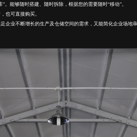
库”。能够随时搭建、随时拆除，根据您的需要随时“移动”。
赁，也可直接购买。
满足企业不断增长的生产及仓储空间的需求，又能简化企业场地