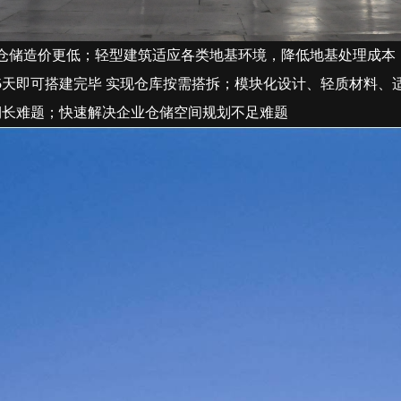
仓储造价更低；轻型建筑适应各类地基环境，降低地基处理成本
5
天即可搭建完毕
实现仓库按需搭拆；模块化设计、轻质材料、
期长难题；快速解决企业仓储空间规划不足难题