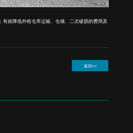
；有效降低外租仓库运输、仓储、二次破损的费用及
返回>>