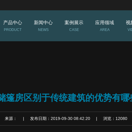
产品中心
新闻中心
案例展示
应用领域
视
PRODUCT
NEWS
CASE
AREA
VI
储篷房区别于传统建筑的优势有哪
来源： | 发布日期：2019-09-30 08:42:20 | 浏览：12080