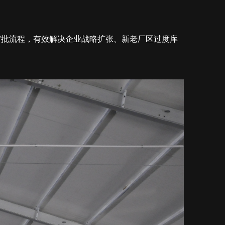
审批流程，有效解决企业战略扩张、新老厂区过度库