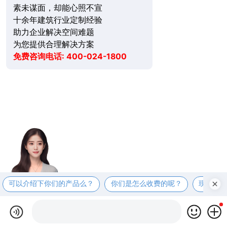
素未谋面，却能心照不宣
十余年建筑行业定制经验
助力企业解决空间难题
为您提供合理解决方案
免费咨询电话: 400-024-1800
可以介绍下你们的产品么？
你们是怎么收费的呢？
现在有