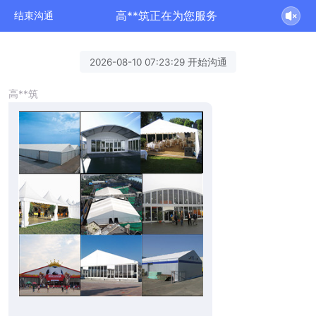
高**筑正在为您服务
结束沟通
2026-08-10 07:23:29 开始沟通
高**筑