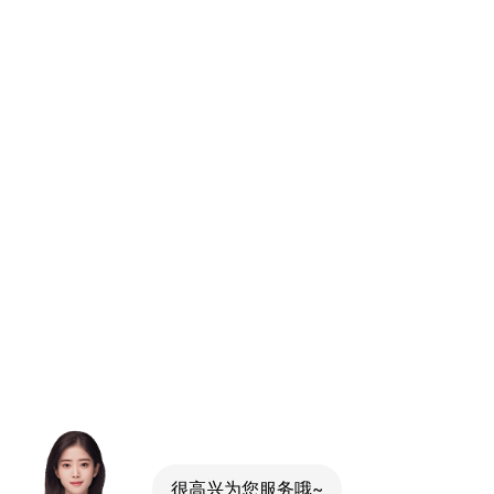
很高兴为您服务哦~