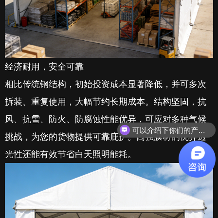
经济耐用，安全可靠
相比传统钢结构，初始投资成本显著降低，并可多次
拆装、重复使用，大幅节约长期成本。结构坚固，抗
风、抗雪、防火、防腐蚀性能优异，可应对多种气候
可以介绍下你们的产品么？
挑战，为您的货物提供可靠庇护。高强膜材的优异透
光性还能有效节省白天照明能耗。