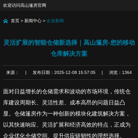
欢迎访问高山篷房官网
首页
>
新闻中心
>
企业新闻
灵活扩展的智能仓储新选择｜高山篷房-您的移动
仓库解决方案
来源： | 发布日期：2025-12-08 15:57:05 | 浏览：1364
面对日益增长的仓储需求和波动的市场环境，传统仓
库建设周期长、灵活性差、成本高昂的问题日益凸
显。仓储篷房作为一种创新的模块化建筑解决方案，
以其快速响应、灵活扩展和经济高效的特点，正成为
企业优化仓储空间、提升供应链韧性的理想选择。