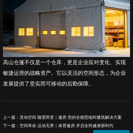
高山仓篷不仅是一个仓库，更是企业应对变化、实现
敏捷运营的战略资产。它以灵活的空间形态，为企业
发展提供了坚实而可移动的后勤保障。
上一篇：灵动空间 随需而变｜篷房 您的全能型临时建筑解决方案
下一篇：空间革命 运动无界｜体育篷房 开启全民健身新时代