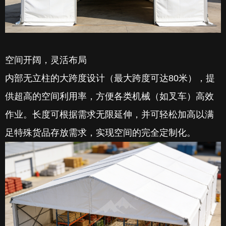
空间开阔，灵活布局
内部无立柱的大跨度设计（最大跨度可达80米），提
供超高的空间利用率，方便各类机械（如叉车）高效
作业。长度可根据需求无限延伸，并可轻松加高以满
足特殊货品存放需求，实现空间的完全定制化。