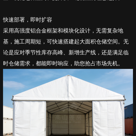
快速部署，即时扩容
采用高强度铝合金框架和模块化设计，无需复杂地
基，施工周期短，可快速搭建起大面积仓储空间。无
论是应对季节性库存高峰、新增生产线，还是满足临
时仓储需求，都能即时响应，助您抢占市场先机。