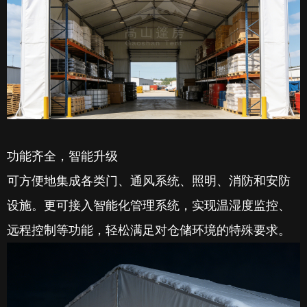
功能齐全，智能升级
可方便地集成各类门、通风系统、照明、消防和安防
设施。更可接入智能化管理系统，实现温湿度监控、
远程控制等功能，轻松满足对仓储环境的特殊要求。