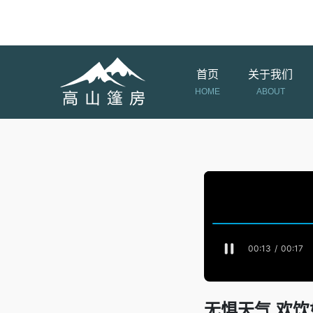
欢迎访问高山篷房官网
首页
关于我们
HOME
ABOUT
无惧天气 欢