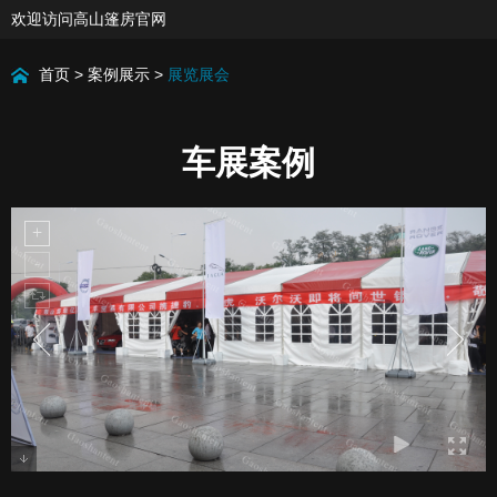
欢迎访问高山篷房官网
首页
>
案例展示
>
展览展会
车展案例