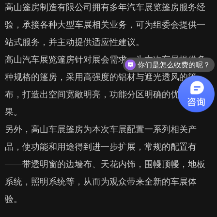
高山篷房制造有限公司拥有多年汽车展览篷房服务经
验，承接各种大型车展相关业务，可为组委会提供一
站式服务，并主动提供适应性建议。
高山汽车展览篷房针对展会需求，为本次车展提供多
你们是怎么收费的呢？
种规格的篷房，采用高强度的铝材与遮光透风的篷
布，打造出空间宽敞明亮，功能分区明确的优质效
果。
另外，高山车展篷房为本次车展配置一系列相关产
品，使功能和用途得到进一步扩展，常规的配置有
——带透明窗的边墙布、天花内饰，围幔顶幔，地板
系统，照明系统等，从而为观众带来全新的车展体
验。