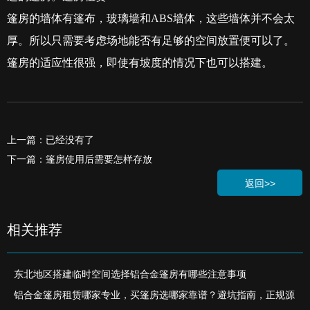
篷房的墙体有篷布，玻璃墙和
ABS
墙体，这些墙体并不会太
厚。所以只需要考虑场地能否有足够的空间放置便可以了。
篷房的适应性很强，即使有坡度的情况下也可以搭建。
上一篇：已经没有了
下一篇：篷房使用后需要怎样存放
返回>>
相关推荐
东北地区搭建临时空间选择铝合金篷房有哪些注意事项
铝合金篷房租赁哪家专业，买篷房选哪家靠谱？避坑指南，正规源