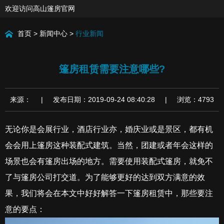
欢迎访问高山篷房官网
首页
>
新闻中心
>
行业新闻
篷房租赁需要注意哪些?
来源： | 发布日期：2019-09-24 08:40:28 | 浏览：4793
无论你是会展行业，酒店行业亦，婚庆业或是景区，都有机
会会用上篷房这种装配式建筑。当然，团建或者年会这样的
场景也会有篷房出场的地方。需要使用装配式篷房，就免不
了与篷房公司打交道。为了能够更好的达到双方满意的效
果，我们将会在本文中好好解答一下篷房租赁中，那些要注
意的要点：