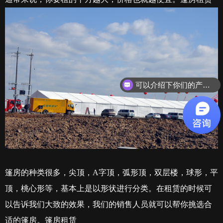
可以介绍下你们的产品么？
篷房的种类很多，尖顶，
A
字顶，弧形顶，双层楼，球形，平
顶，桃心形等，基本上是以形状进行分类。在租赁的时候可
以告诉我们大致的效果，我们的销售人员就可以帮你挑选合
适的篷房。篷房租赁