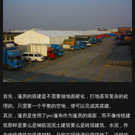
首先，篷房的搭建是不需要做地面硬化，打地基等复杂的处
理的。只需要一个平整的空地，便可以完成其搭建。
其次，篷房是使用了
pvc
篷布作为篷房的墙面，而不像传统建
筑那样是要么是钢筋混泥土建筑要么是砖混建筑。水泥，作
为传统建筑的搭建材料，只能在现场进行搅拌施工，这样的