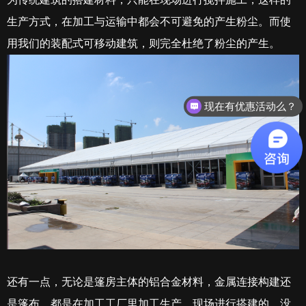
生产方式，在加工与运输中都会不可避免的产生粉尘。而使
用我们的装配式可移动建筑，则完全杜绝了粉尘的产生。
现在有优惠活动么？
还有一点，无论是篷房主体的铝合金材料，金属连接构建还
是篷布，都是在加工工厂里加工生产，现场进行搭建的。没