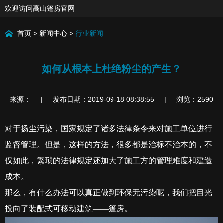
欢迎访问高山篷房官网
首页
>
新闻中心
>
行业新闻
如何从根本上杜绝粉尘的产生？
来源： | 发布日期：2019-09-18 08:38:55 | 浏览：2590
对于扬尘污染，国家规定了诸多法律条令来对施工单位进行
监督管理。但是，这样的方法，很多都是治标不治本的，不
仅如此，繁琐的法律规定还加大了施工方的管理难度和建造
成本。
那么，有什么办法可以真正做到环保无污染呢，我们把目光
投向了装配式可移动建筑——篷房。