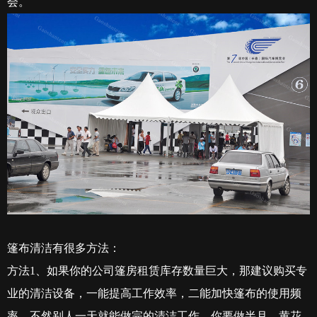
会。
篷布清洁有很多方法：
方法
1
、如果你的公司篷房租赁库存数量巨大，那建议购买专
业的清洁设备，一能提高工作效率，二能加快篷布的使用频
率。不然别人一天就能做完的清洁工作，你要做半月，黄花