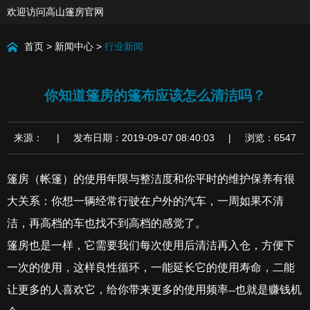
欢迎访问高山篷房官网
首页
>
新闻中心
>
行业新闻
你知道篷房的篷布应该怎么清洁吗？
来源： | 发布日期：2019-09-07 08:40:03 | 浏览：6547
篷房（帐篷）的使用年限与整洁度和你平时的维护保养有很
大关系：你想一辆经常行驶在户外的汽车，一周如果不清
洁，再高档的车也找不到高档的感觉了。
篷房也是一样，它需要我们每次使用后清洁再入仓，方便下
一次的使用，这样良性循环，一能延长它的使用寿命，二能
让更多的人喜欢它，给你带来更多的使用频率
--
也就是赚钱机