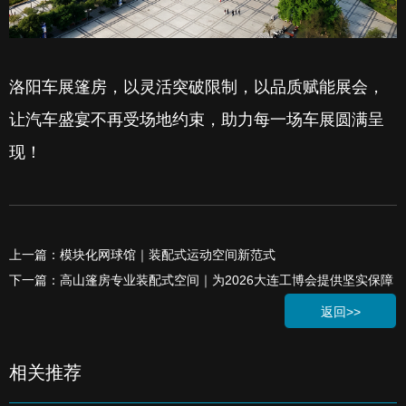
洛阳车展篷房，以灵活突破限制，以品质赋能展会，
让汽车盛宴不再受场地约束，助力每一场车展圆满呈
现！
上一篇：模块化网球馆｜装配式运动空间新范式
下一篇：高山篷房专业装配式空间｜为2026大连工博会提供坚实保障
返回>>
相关推荐