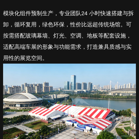
模块化组件预制生产，专业团队24 小时快速搭建与拆
卸，循环复用，绿色环保，性价比远超传统场馆。可
按需搭配玻璃幕墙、灯光、空调、地板等配套设施，
适配高端车展的形象与功能需求，打造兼具质感与实
用性的展览空间。