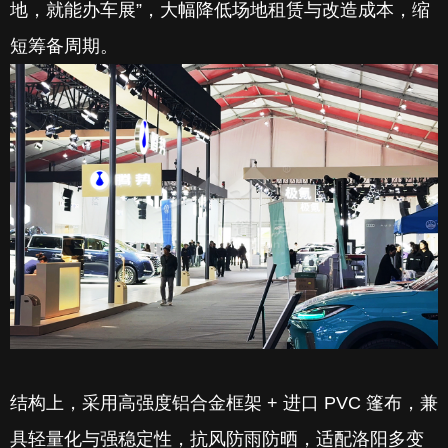
地，就能办车展”，大幅降低场地租赁与改造成本，缩
短筹备周期。
结构上，采用高强度铝合金框架 + 进口 PVC 篷布，兼
具轻量化与强稳定性，抗风防雨防晒，适配洛阳多变