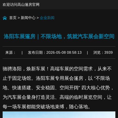
欢迎访问高山篷房官网
首页
>
新闻中心
>
企业新闻
洛阳车展篷房｜不限场地，筑就汽车展会新空间
来源： | 发布日期：2026-05-08 08:58:13 | 浏览：3939
驰骋洛阳，焕新车展！高端车展的空间需求，从来不
止于固定场馆。洛阳车展专用展会篷房，以 “不限场
地、快速搭建、安全稳固、空间开阔” 四大核心优势，
为汽车展会量身打造灵活、高端的临时展览空间，让
每一场车展都能突破场地束缚，随心落地。