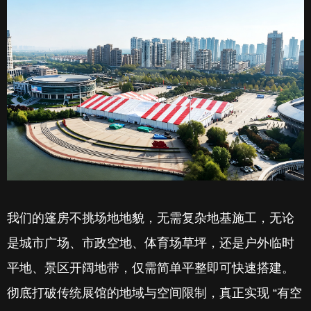
我们的篷房不挑场地地貌，无需复杂地基施工，无论
是城市广场、市政空地、体育场草坪，还是户外临时
平地、景区开阔地带，仅需简单平整即可快速搭建。
彻底打破传统展馆的地域与空间限制，真正实现 “有空