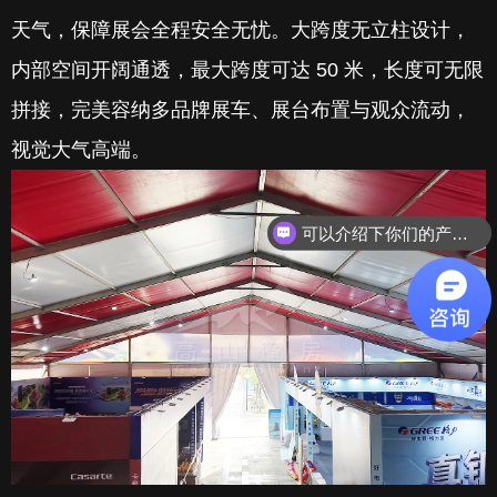
天气，保障展会全程安全无忧。大跨度无立柱设计，
内部空间开阔通透，最大跨度可达 50 米，长度可无限
拼接，完美容纳多品牌展车、展台布置与观众流动，
视觉大气高端。
可以介绍下你们的产品么？