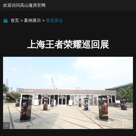
欢迎访问高山篷房官网
首页
>
案例展示
>
展览展会
上海王者荣耀巡回展