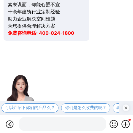
素未谋面，却能心照不宣
十余年建筑行业定制经验
助力企业解决空间难题
为您提供合理解决方案
免费咨询电话: 400-024-1800
可以介绍下你们的产品么？
你们是怎么收费的呢？
现在有