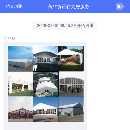
高**筑正在为您服务
结束沟通
2026-08-10 08:25:26 开始沟通
高**筑