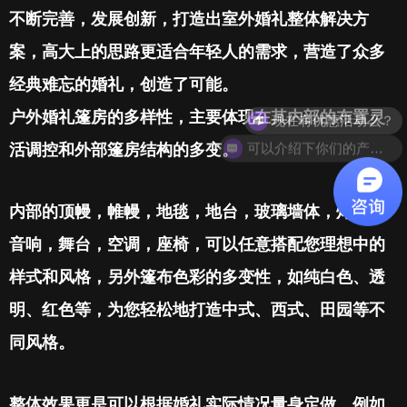
不断完善，发展创新，打造出室外婚礼整体解决方
案，高大上的思路更适合年轻人的需求，营造了众多
经典难忘的婚礼，创造了可能。
现在有优惠活动么？
户外婚礼篷房的多样性，主要体现在其内部的布置灵
可以介绍下你们的产品么？
活调控和外部篷房结构的多变。
内部的顶幔，帷幔，地毯，地台，玻璃墙体，灯光，
音响，舞台，空调，座椅，可以任意搭配您理想中的
样式和风格，另外篷布色彩的多变性，如纯白色、透
明、红色等，为您轻松地打造中式、西式、田园等不
同风格。
整体效果更是可以根据婚礼实际情况量身定做，例如