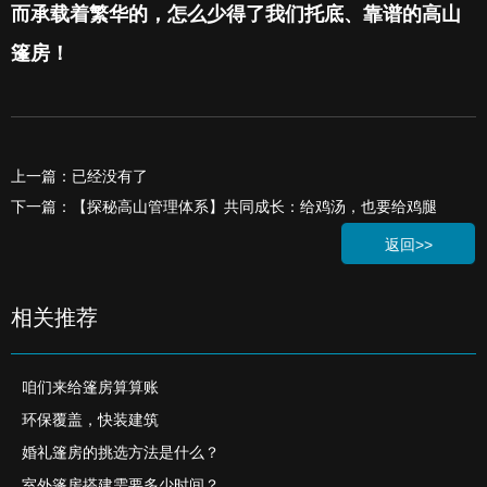
而承载着繁华的，怎么少得了我们托底、靠谱的高山
篷房！
上一篇：已经没有了
下一篇：【探秘高山管理体系】共同成长：给鸡汤，也要给鸡腿
返回>>
相关推荐
咱们来给篷房算算账
环保覆盖，快装建筑
婚礼篷房的挑选方法是什么？
室外篷房搭建需要多少时间？