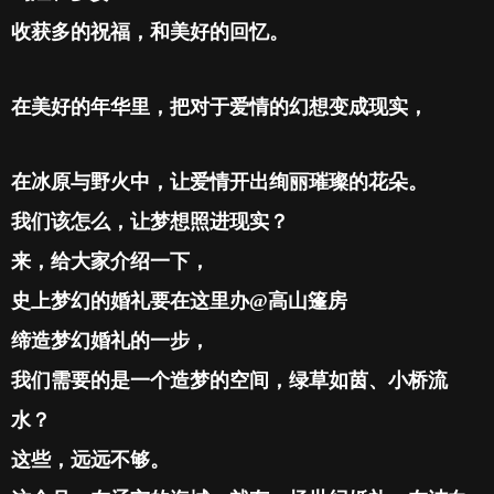
收获多的祝福，和美好的回忆。
在美好的年华里，把对于爱情的幻想变成现实，
在冰原与野火中，让爱情开出绚丽璀璨的花朵。
我们该怎么，让梦想照进现实？
来，给大家介绍一下，
史上梦幻的婚礼要在这里办
@
高山篷房
缔造梦幻婚礼的一步，
我们需要的是一个造梦的空间，绿草如茵、小桥流
水？
这些，远远不够。